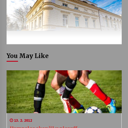
You May Like
13. 2. 2012