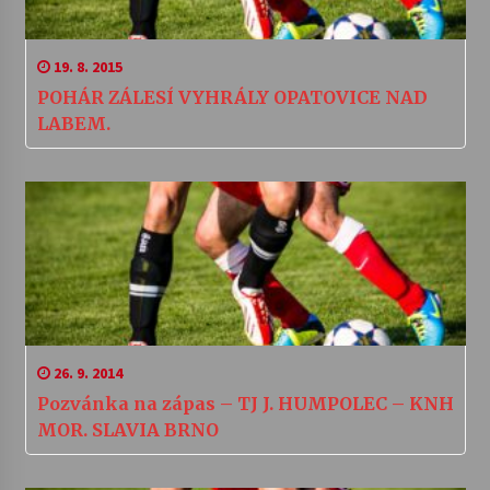
19. 8. 2015
POHÁR ZÁLESÍ VYHRÁLY OPATOVICE NAD
LABEM.
26. 9. 2014
Pozvánka na zápas – TJ J. HUMPOLEC – KNH
MOR. SLAVIA BRNO