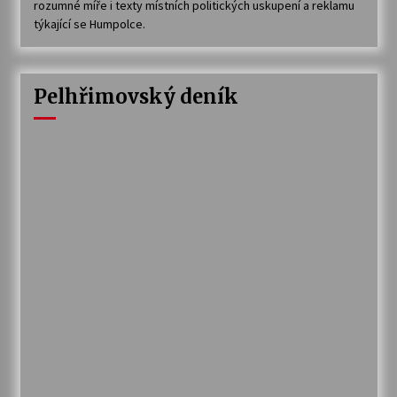
rozumné míře i texty místních politických uskupení a reklamu
týkající se Humpolce.
Pelhřimovský deník