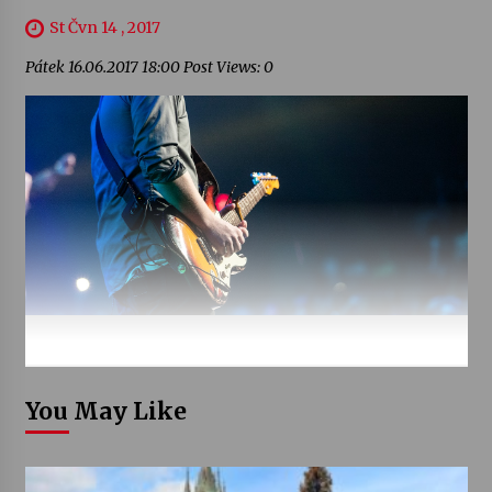
St Čvn 14 , 2017
Pátek 16.06.2017 18:00 Post Views: 0
You May Like