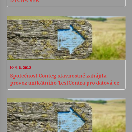
DÝCHÁNEK
4. 6. 2012
Společnost Conteg slavnostně zahájila
provoz unikátního TestCentra pro datová ce