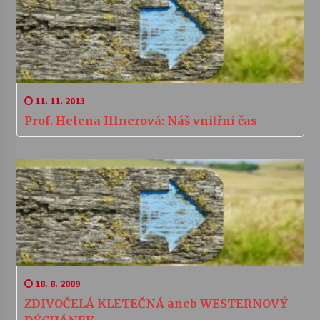
11. 11. 2013
Prof. Helena Illnerová: Náš vnitřní čas
18. 8. 2009
ZDIVOČELÁ KLETEČNÁ aneb WESTERNOVÝ