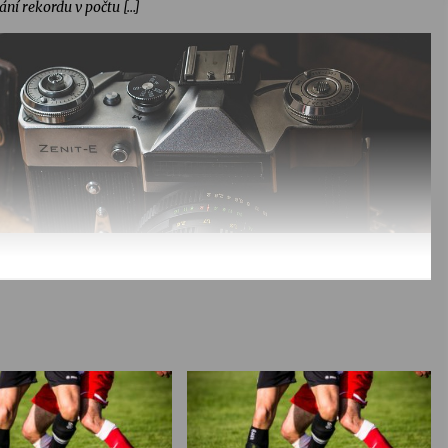
ní rekordu v počtu […]