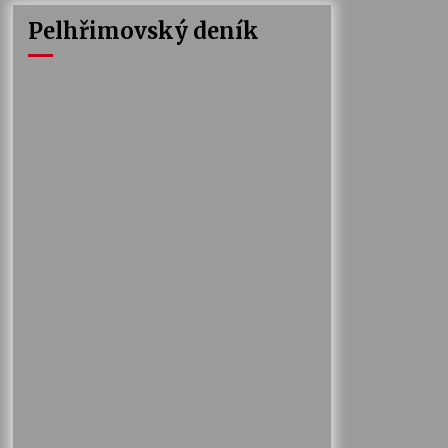
Pelhřimovský deník