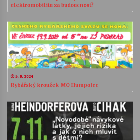
elektromobilitu za budoucnost?
5. 9. 2024
Rybářský kroužek MO Humpolec