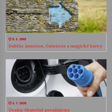
5. 3. 2003
Dublin: Jameson, Guinness a magické barvy
1. 7. 2020
Úvaha: Skutečně považujeme