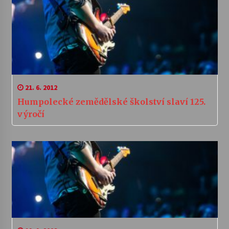
21. 6. 2012
Humpolecké zemědělské školství slaví 125.
výročí