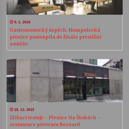
9. 1. 2026
Gastronomický úspěch. Humpolecká
pivnice postoupila do finále prestižní
soutěže
15. 12. 2023
Zlíňaci testují – Pivnice Na Štokách –
restaurace pivovaru Bernard