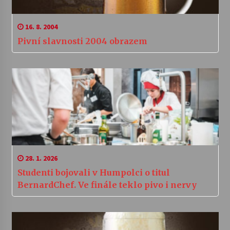
16. 8. 2004
Pivní slavnosti 2004 obrazem
28. 1. 2026
Studenti bojovali v Humpolci o titul
BernardChef. Ve finále teklo pivo i nervy