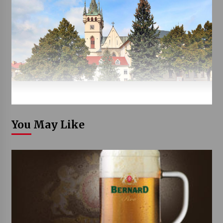
You May Like