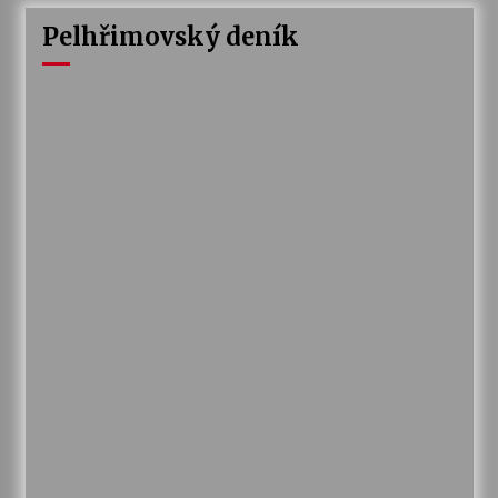
Pelhřimovský deník