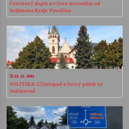
Červnový dopis a výzva starostům od
hejtmana Kraje Vysočina
22. 11. 2001
POLITIKA: 17.listopad a černý pátek ve
Sněmovně