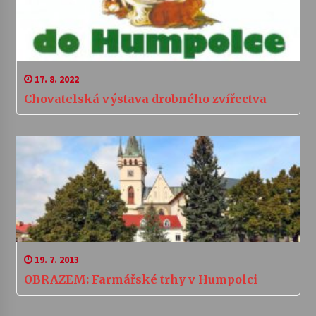
17. 8. 2022
Chovatelská výstava drobného zvířectva
19. 7. 2013
OBRAZEM: Farmářské trhy v Humpolci