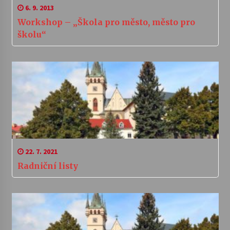
6. 9. 2013
Workshop – „Škola pro město, město pro
školu“
22. 7. 2021
Radniční listy