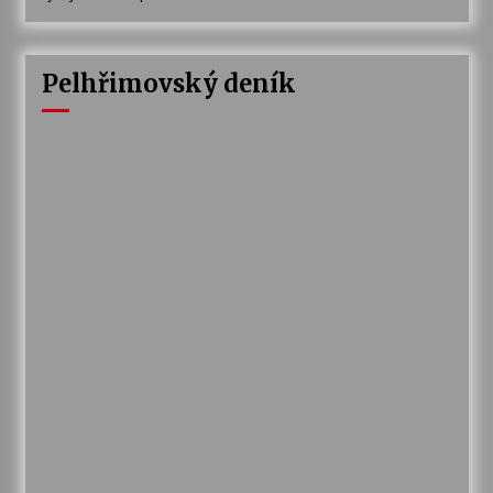
Pelhřimovský deník