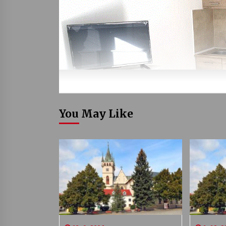
You May Like