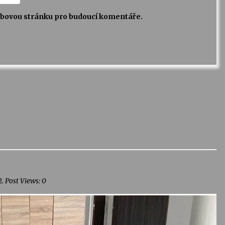
webovou stránku pro budoucí komentáře.
 Post Views: 0