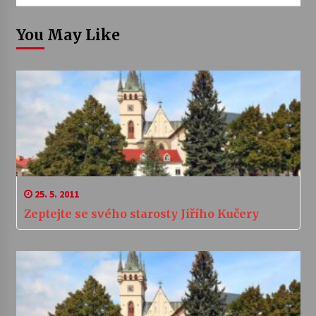
You May Like
25. 5. 2011
Zeptejte se svého starosty Jiřího Kučery