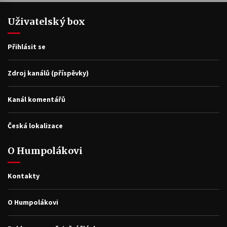
Uživatelský box
Přihlásit se
Zdroj kanálů (příspěvky)
Kanál komentářů
Česká lokalizace
O Humpolákovi
Kontakty
O Humpolákovi