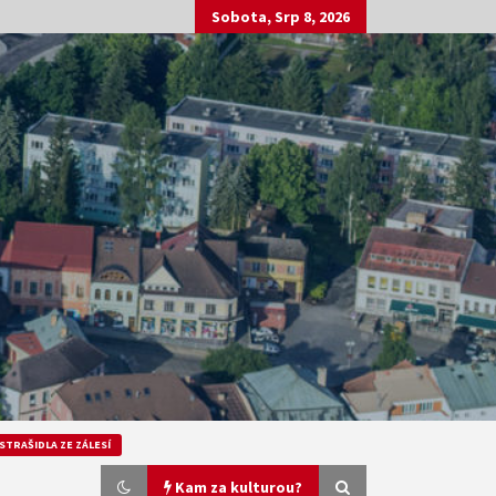
Sobota, Srp 8, 2026
STRAŠIDLA ZE ZÁLESÍ
Kam za kulturou?