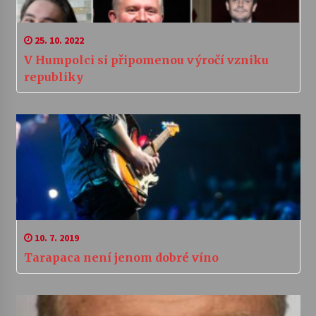
25. 10. 2022
V Humpolci si připomenou výročí vzniku
republiky
10. 7. 2019
Tarapaca není jenom dobré víno