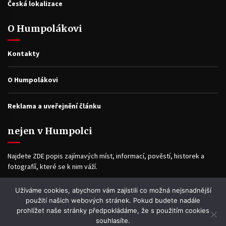
Česká lokalizace
O Humpolákovi
Kontakty
O Humpolákovi
Reklama a uveřejnění článku
nejen v Humpolci
Najdete ZDE popis zajímavých míst, informací, pověstí, historek a
fotografíí, které se k nim váží.
Užíváme cookies, abychom vám zajistili co možná nejsnadnější
Facebook
použití našich webových stránek. Pokud budete nadále
prohlížet naše stránky předpokládáme, že s použitím cookies
souhlasíte.