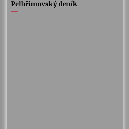
Pelhřimovský deník