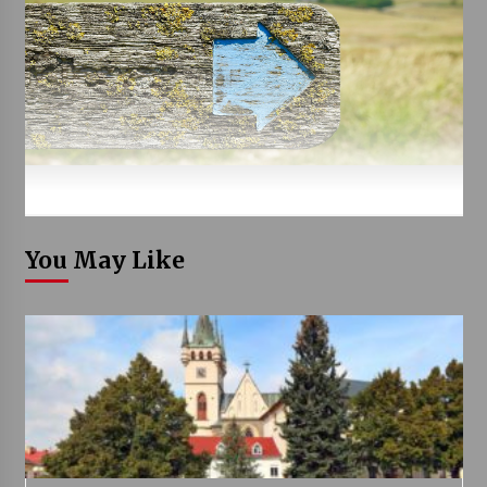
You May Like