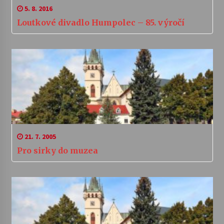
5. 8. 2016
Loutkové divadlo Humpolec – 85. výročí
21. 7. 2005
Pro sirky do muzea