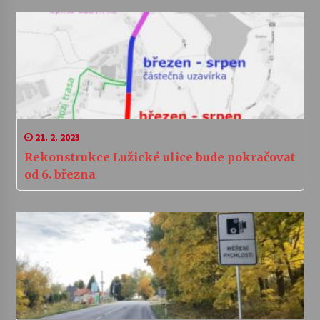
21. 2. 2023
Rekonstrukce Lužické ulice bude pokračovat
od 6. března