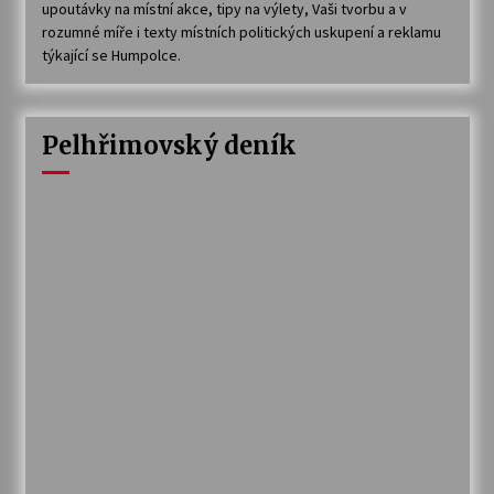
upoutávky na místní akce, tipy na výlety, Vaši tvorbu a v
rozumné míře i texty místních politických uskupení a reklamu
týkající se Humpolce.
Pelhřimovský deník