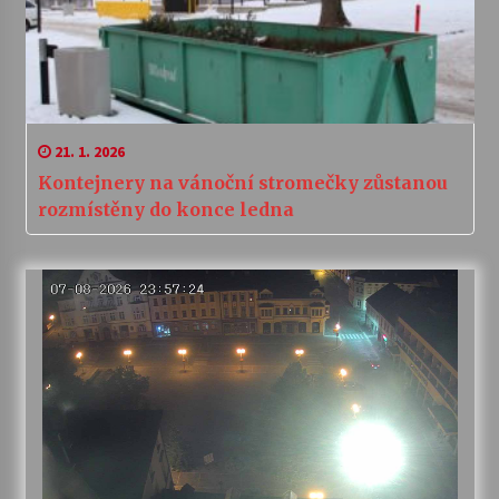
21. 1. 2026
Kontejnery na vánoční stromečky zůstanou
rozmístěny do konce ledna