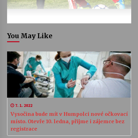
You May Like
7. 1. 2022
Vysočina bude mít v Humpolci nové očkovací
místo. Otevře 10. ledna, přijme i zájemce bez
registrace