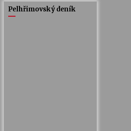
Pelhřimovský deník