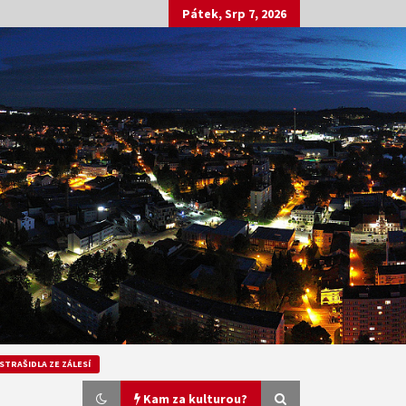
Pátek, Srp 7, 2026
STRAŠIDLA ZE ZÁLESÍ
Kam za kulturou?