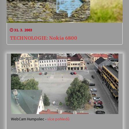
31. 3. 2003
TECHNOLOGIE: Nokia 6800
WebCam Humpolec -
více pohledů