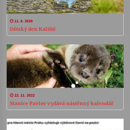
11. 6. 2020
Dětský den Kaliště
22. 11. 2022
Stanice Pavlov vydává nástěnný kalendář