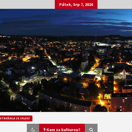
Pátek, Srp 7, 2026
STRAŠIDLA ZE ZÁLESÍ
Kam za kulturou?