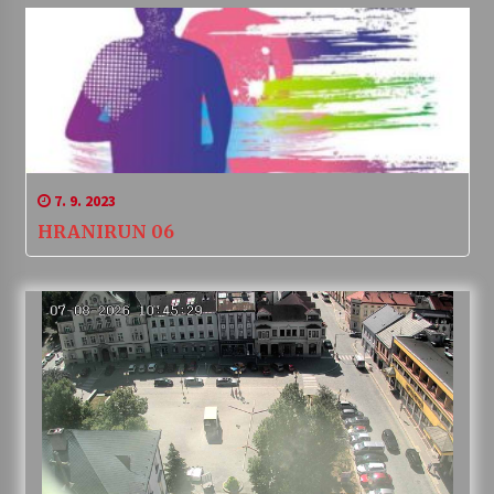
7. 9. 2023
HRANIRUN 06