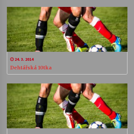
24. 3. 2014
Dehtářská 10tka