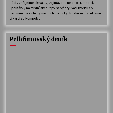
Rádi zveřejníme aktuality, zajímavosti nejen o Humpolci,
upoutávky na místní akce, tipy na výlety, Vaši tvorbu a v
rozumné míře i texty místních politických uskupení a reklamu
týkající se Humpolce.
Pelhřimovský deník