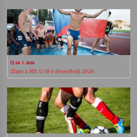
24. 7. 2026
Zlato z ME U 18 v desetiboji 2026