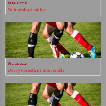
10. 4. 2018
Dehtářská desítka
2. 11. 2012
Derby dorostů již tuto neděli