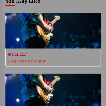
You May Like
7. 11. 2017
Koncert Čechomor