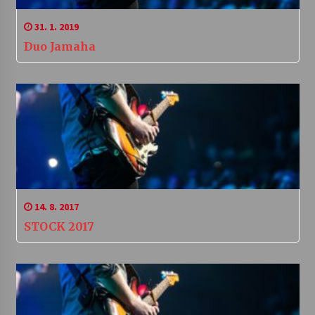
31. 1. 2019
Duo Jamaha
14. 8. 2017
STOCK 2017