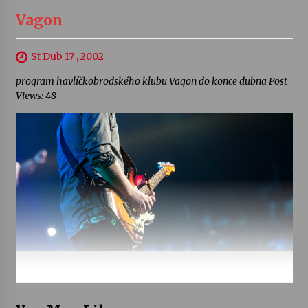
Vagon
St Dub 17 , 2002
program havlíčkobrodského klubu Vagon do konce dubna Post
Views: 48