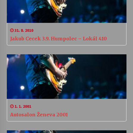
31. 8. 2010
Jakub Cecek 3.9. Humpolec – Lokál 410
1. 1. 2001
Autosalon Ženeva 2001