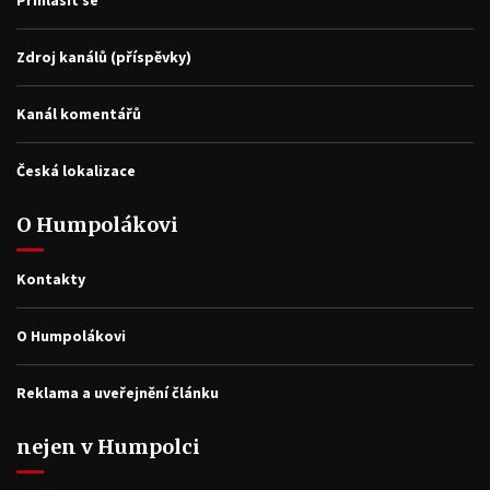
Zdroj kanálů (příspěvky)
Kanál komentářů
Česká lokalizace
O Humpolákovi
Kontakty
O Humpolákovi
Reklama a uveřejnění článku
nejen v Humpolci