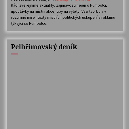
Rádi zveřejníme aktuality, zajímavosti nejen o Humpolci,
upoutávky na místní akce, tipy na výlety, Vaši tvorbu a v
rozumné míře i texty místních politických uskupení a reklamu
týkající se Humpolce.
Pelhřimovský deník