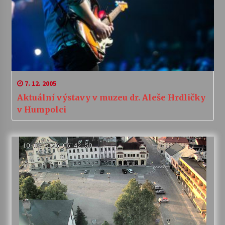
7. 12. 2005
Aktuální výstavy v muzeu dr. Aleše Hrdličky
v Humpolci