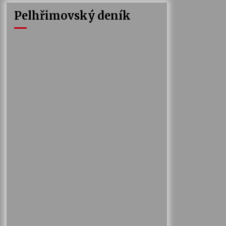
Pelhřimovský deník