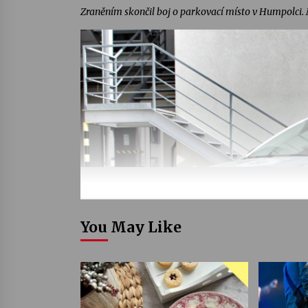
Zraněním skončil boj o parkovací místo v Humpolci. 
You May Like