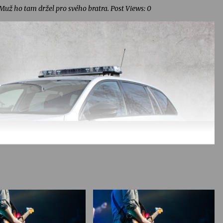
Muž ho tam držel pro svého bratra. Post Views: 0