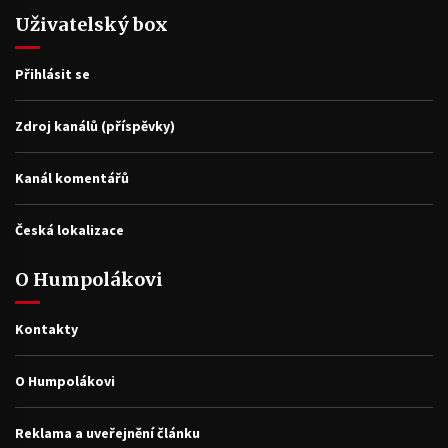
Uživatelský box
Přihlásit se
Zdroj kanálů (příspěvky)
Kanál komentářů
Česká lokalizace
O Humpolákovi
Kontakty
O Humpolákovi
Reklama a uveřejnění článku