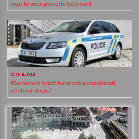
rozjelo auto, porazilo billboard
21. 9. 2010
Maskovaní lupiči barmanku ohrožovali
střelnou zbraní