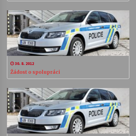
30. 8. 2012
Žádost o spolupráci