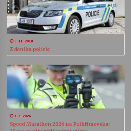
5. 11. 2010
Z deníku policie
3. 3. 2026
Speed Marathon 2026 na Pelhřimovsku: