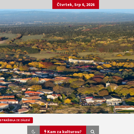
Čtvrtek, Srp 6, 2026
STRAŠIDLA ZE ZÁLESÍ
Kam za kulturou?