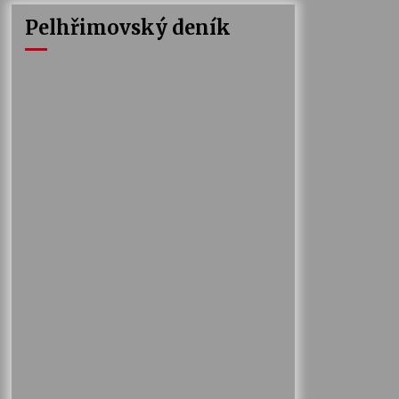
Pelhřimovský deník