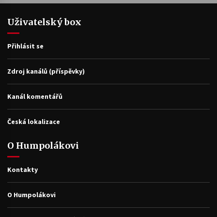
Uživatelský box
Přihlásit se
Zdroj kanálů (příspěvky)
Kanál komentářů
Česká lokalizace
O Humpolákovi
Kontakty
O Humpolákovi