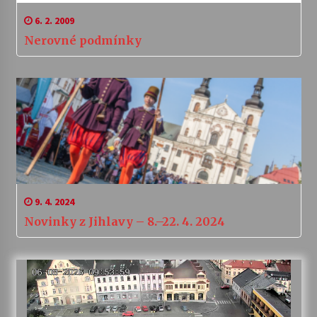
6. 2. 2009
Nerovné podmínky
9. 4. 2024
Novinky z Jihlavy – 8.–22. 4. 2024