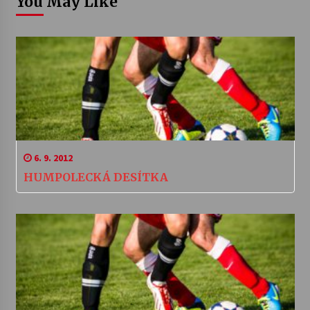
You May Like
6. 9. 2012
HUMPOLECKÁ DESÍTKA