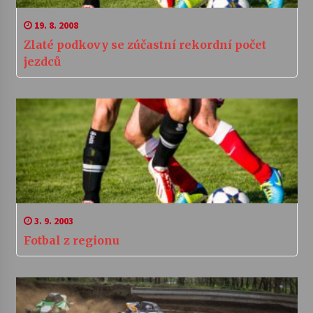
19. 8. 2008
Zlaté podkovy se zúčastní rekordní počet
jezdců
3. 9. 2003
Fotbal z regionu