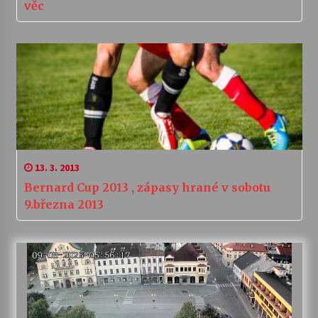
věc
13. 3. 2013
Bernard Cup 2013 , zápasy hrané v sobotu
9.března 2013