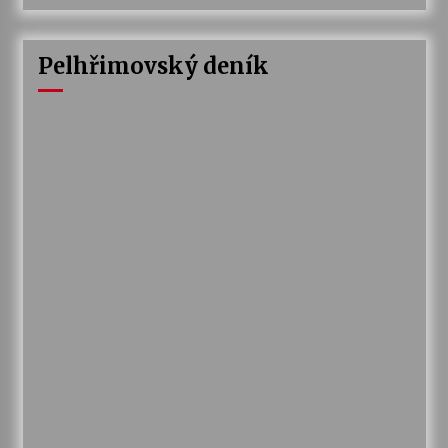
Pelhřimovský deník