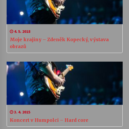
4. 5. 2018
Moje krajiny – Zdeněk Kopecký, výstava
obrazů
3. 4. 2015
Koncert v Humpolci – Hard core