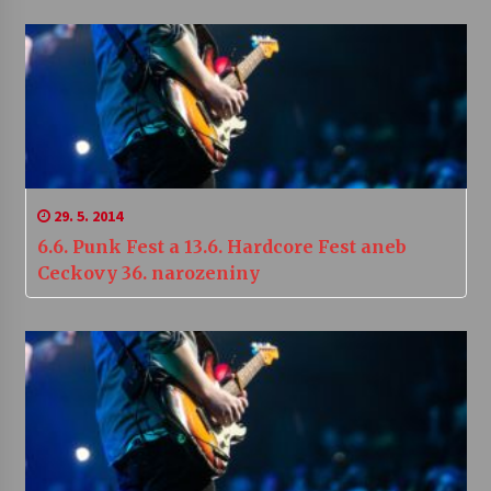
29. 5. 2014
6.6. Punk Fest a 13.6. Hardcore Fest aneb
Ceckovy 36. narozeniny