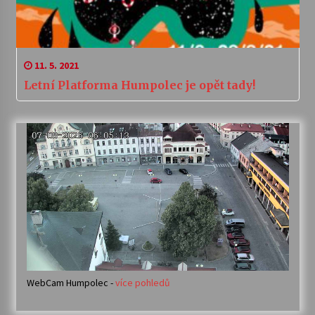
11. 5. 2021
Letní Platforma Humpolec je opět tady!
WebCam Humpolec -
více pohledů