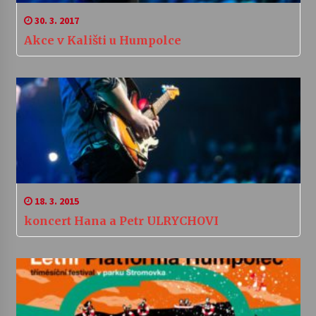
30. 3. 2017
Akce v Kališti u Humpolce
18. 3. 2015
koncert Hana a Petr ULRYCHOVI