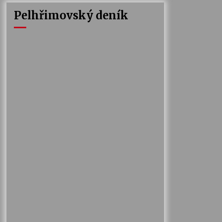
Pelhřimovský deník