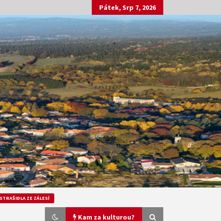
Pátek, Srp 7, 2026
STRAŠIDLA ZE ZÁLESÍ
Kam za kulturou?