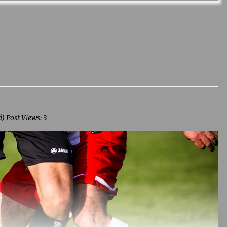
) Post Views: 3