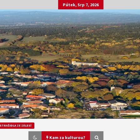
Pátek, Srp 7, 2026
STRAŠIDLA ZE ZÁLESÍ
Kam za kulturou?