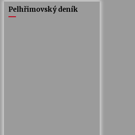
Pelhřimovský deník