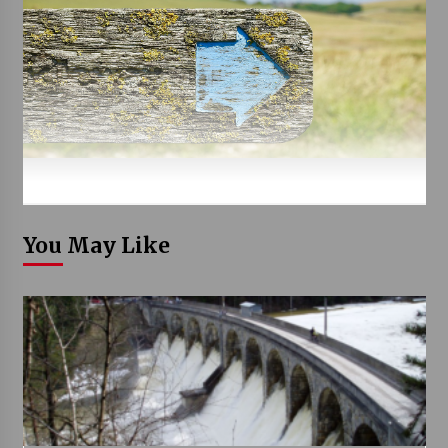
You May Like