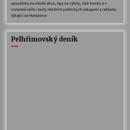
upoutávky na místní akce, tipy na výlety, Vaši tvorbu a v
rozumné míře i texty místních politických uskupení a reklamu
týkající se Humpolce.
Pelhřimovský deník