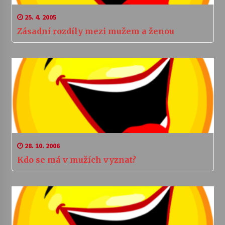
25. 4. 2005
Zásadní rozdíly mezi mužem a ženou
28. 10. 2006
Kdo se má v mužích vyznat?