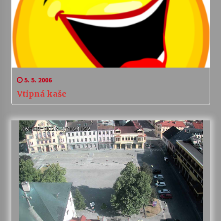
5. 5. 2006
Vtipná kaše