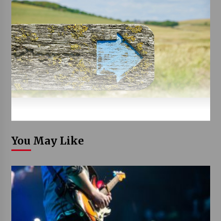
You May Like