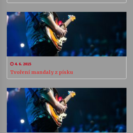
4. 6. 2015
Tvoření mandaly z písku