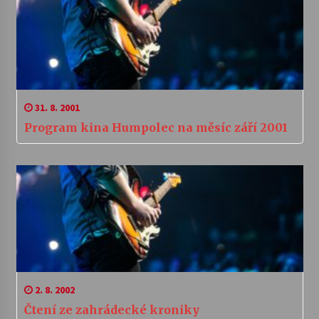
31. 8. 2001
Program kina Humpolec na měsíc září 2001
2. 8. 2002
Čtení ze zahrádecké kroniky