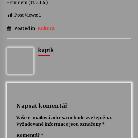
-Eminem (31.5.,1.6.)
Post Views:
1
Posted in
Kultura
kapik
Napsat komentář
Vaše e-mailová adresa nebude zveřejněna.
Vyžadované informace jsou označeny
*
Komentář
*