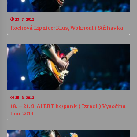
13. 7. 2012
Rocková Lipnice: Klus, Wohnout i Střihavka
15. 8. 2013
18. – 21. 8. ALERT hc/punk ( Izrael ) Vysočina
tour 2013