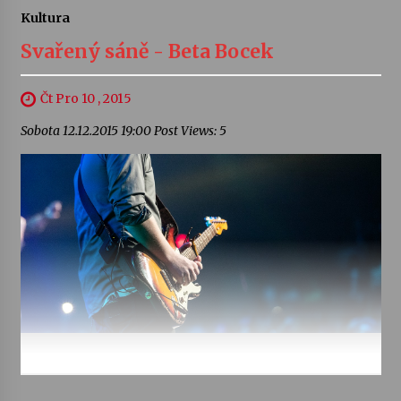
Kultura
Svařený sáně - Beta Bocek
Čt Pro 10 , 2015
Sobota 12.12.2015 19:00 Post Views: 5