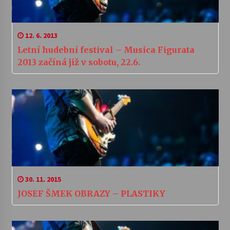
12. 6. 2013
Letní hudební festival – Musica Figurata
2013 začíná již v sobotu, 22.6.
30. 11. 2015
JOSEF ŠMEK OBRAZY – PLASTIKY