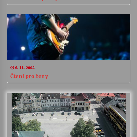
6. 11. 2004
Čtení pro ženy