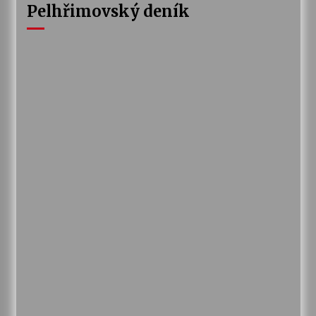
Pelhřimovský deník