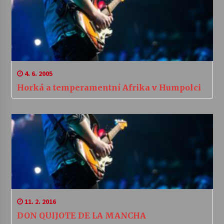
4. 6. 2005
Horká a temperamentní Afrika v Humpolci
11. 2. 2016
DON QUIJOTE DE LA MANCHA