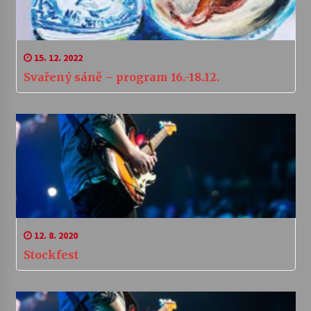
15. 12. 2022
Svařený sáně – program 16.-18.12.
12. 8. 2020
Stockfest