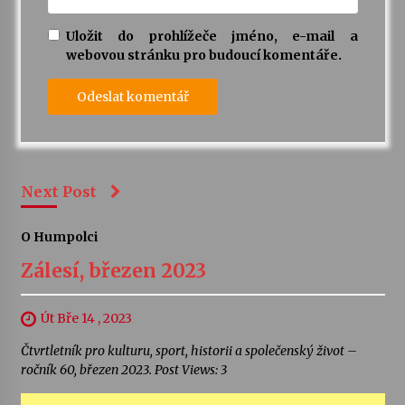
Uložit do prohlížeče jméno, e-mail a
webovou stránku pro budoucí komentáře.
Next Post
O Humpolci
Zálesí, březen 2023
Út Bře 14 , 2023
Čtvrtletník pro kulturu, sport, historii a společenský život –
ročník 60, březen 2023. Post Views: 3