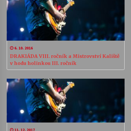
6. 10. 2016
DRAKIÁDA VIII. ročník a Mistrovství Kaliště
v hodu holinkou III. ročník
11. 12. 2017