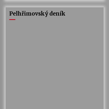
Pelhřimovský deník