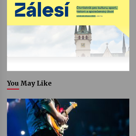
You May Like