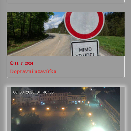
11. 7. 2024
Dopravní uzavírka