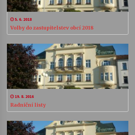
5. 6. 2018
Volby do zastupitelstev obcí 2018
19. 8. 2016
Radniční listy