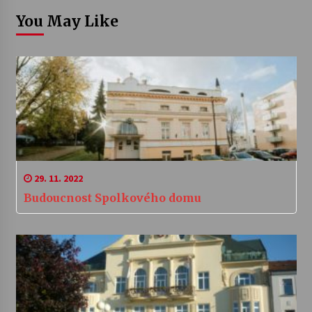
You May Like
29. 11. 2022
Budoucnost Spolkového domu