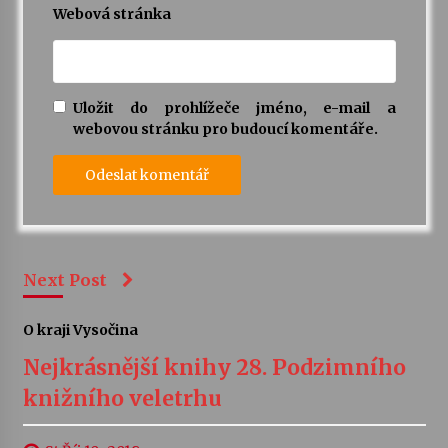
Webová stránka
Uložit do prohlížeče jméno, e-mail a
webovou stránku pro budoucí komentáře.
Next Post
O kraji Vysočina
Nejkrásnější knihy 28. Podzimního
knižního veletrhu