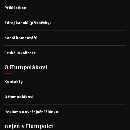
Přihlásit se
Zdroj kanálů (příspěvky)
Kanál komentářů
Česká lokalizace
O Humpolákovi
Kontakty
O Humpolákovi
Reklama a uveřejnění článku
nejen v Humpolci