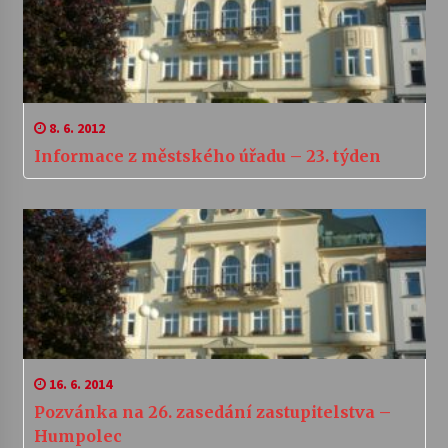
8. 6. 2012
Informace z městského úřadu – 23. týden
16. 6. 2014
Pozvánka na 26. zasedání zastupitelstva –
Humpolec