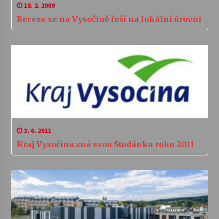
18. 2. 2009
Recese se na Vysočině řeší na lokální úrovni
3. 6. 2011
Kraj Vysočina zná svou Studánku roku 2011