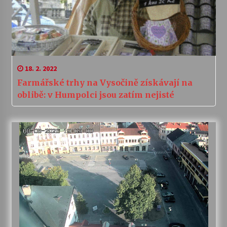
18. 2. 2022
Farmářské trhy na Vysočině získávají na
oblibě: v Humpolci jsou zatím nejisté