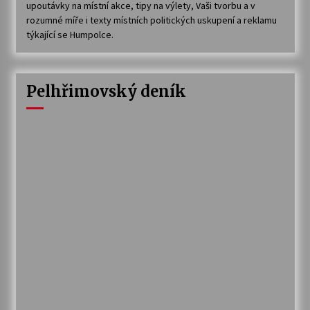
upoutávky na místní akce, tipy na výlety, Vaši tvorbu a v
rozumné míře i texty místních politických uskupení a reklamu
týkající se Humpolce.
Pelhřimovský deník