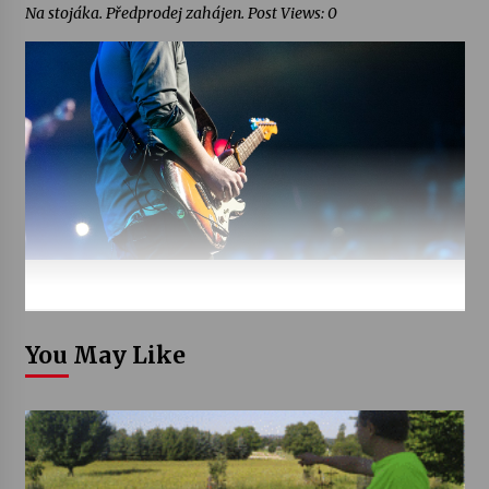
Na stojáka. Předprodej zahájen. Post Views: 0
You May Like