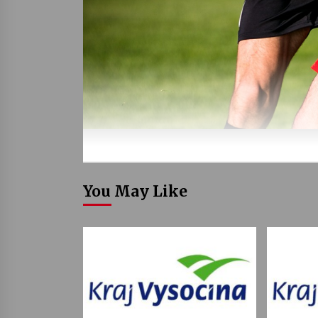
You May Like