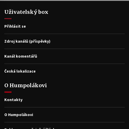
Uživatelský box
Přihlásit se
Zdroj kanálů (příspěvky)
Kanál komentářů
Česká lokalizace
O Humpolákovi
Kontakty
O Humpolákovi