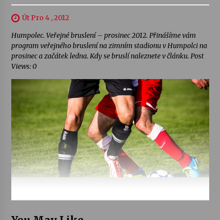
Út Pro 4 , 2012
Humpolec. Veřejné bruslení – prosinec 2012. Přinášíme vám
program veřejného bruslení na zimním stadionu v Humpolci na
prosinec a začátek ledna. Kdy se bruslí naleznete v článku. Post
Views: 0