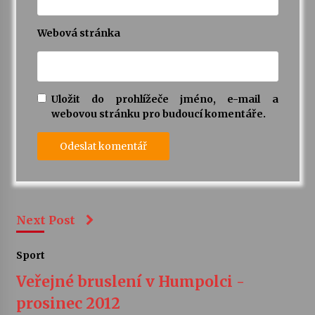
Webová stránka
Uložit do prohlížeče jméno, e-mail a
webovou stránku pro budoucí komentáře.
Next Post
Sport
Veřejné bruslení v Humpolci -
prosinec 2012