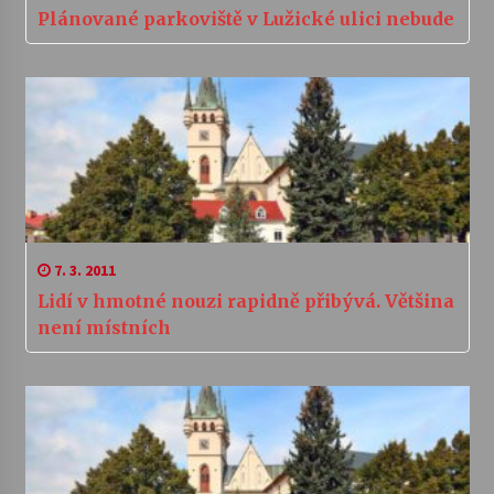
Plánované parkoviště v Lužické ulici nebude
7. 3. 2011
Lidí v hmotné nouzi rapidně přibývá. Většina
není místních