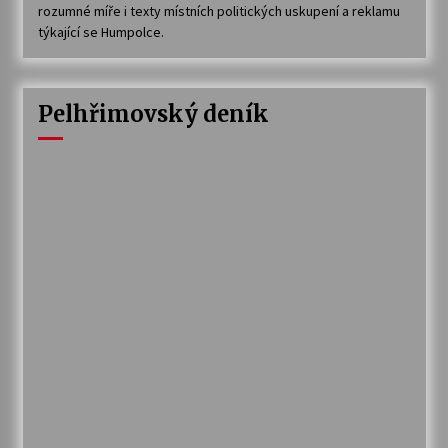
rozumné míře i texty místních politických uskupení a reklamu
týkající se Humpolce.
Pelhřimovský deník