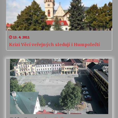
13. 4. 2011
Krizi Věcí veřejných sledují i Humpolečtí