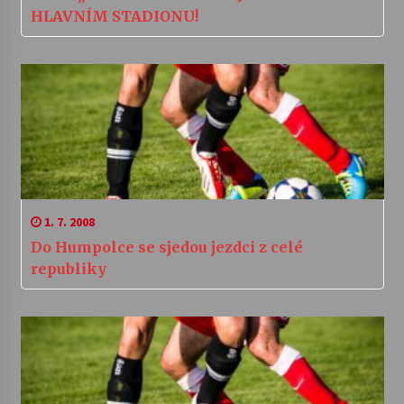
HLAVNÍM STADIONU!
1. 7. 2008
Do Humpolce se sjedou jezdci z celé
republiky