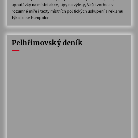
upoutávky na místní akce, tipy na výlety, Vaši tvorbu a v
rozumné míře i texty místních politických uskupení a reklamu
týkající se Humpolce.
Pelhřimovský deník