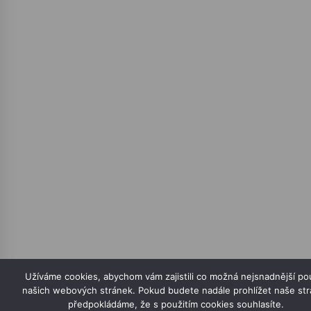
Užíváme cookies, abychom vám zajistili co možná nejsnadnější pou
našich webových stránek. Pokud budete nadále prohlížet naše st
předpokládáme, že s použitím cookies souhlasíte.