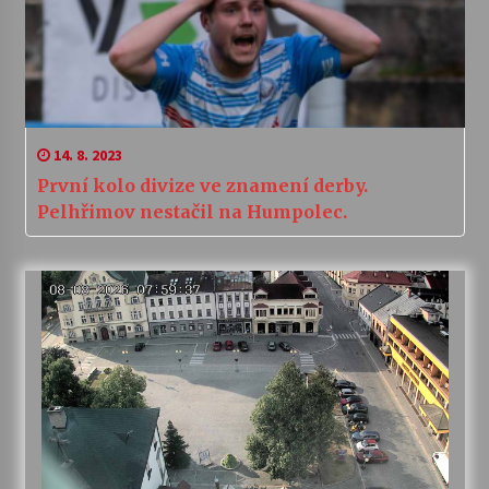
14. 8. 2023
První kolo divize ve znamení derby.
Pelhřimov nestačil na Humpolec.