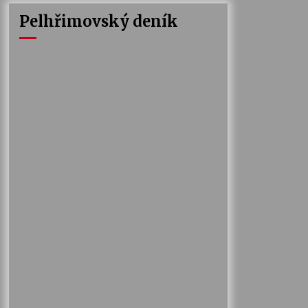
Pelhřimovský deník