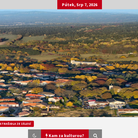
Pátek, Srp 7, 2026
STRAŠIDLA ZE ZÁLESÍ
Kam za kulturou?