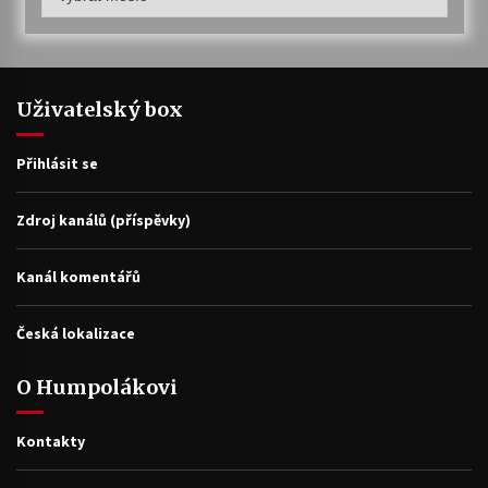
archiv
Uživatelský box
Přihlásit se
Zdroj kanálů (příspěvky)
Kanál komentářů
Česká lokalizace
O Humpolákovi
Kontakty