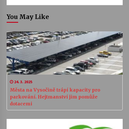
You May Like
24. 3. 2025
Města na Vysočině trápí kapacity pro
parkování. Hejtmanství jim pomůže
dotacemi